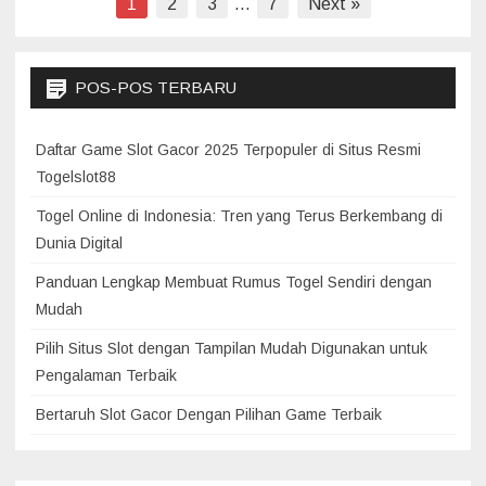
Paginasi
1
2
3
…
7
Next »
pos
POS-POS TERBARU
Daftar Game Slot Gacor 2025 Terpopuler di Situs Resmi
Togelslot88
Togel Online di Indonesia: Tren yang Terus Berkembang di
Dunia Digital
Panduan Lengkap Membuat Rumus Togel Sendiri dengan
Mudah
Pilih Situs Slot dengan Tampilan Mudah Digunakan untuk
Pengalaman Terbaik
Bertaruh Slot Gacor Dengan Pilihan Game Terbaik