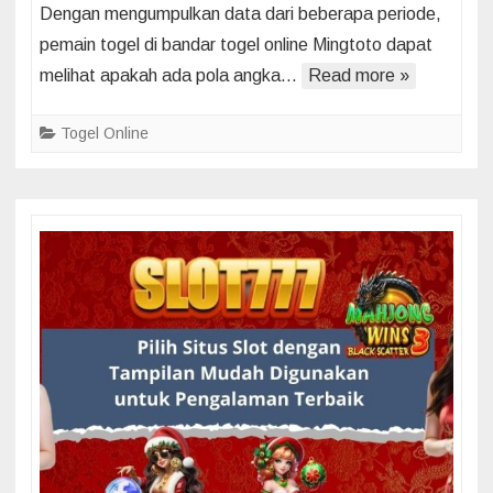
Dengan mengumpulkan data dari beberapa periode,
Rumu
pemain togel di bandar togel online Mingtoto dapat
Togel
Sendir
melihat apakah ada pola angka…
Read more »
denga
Mudah
Togel Online