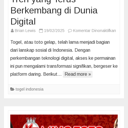
Berkembang di Dunia
Digital
pada
Brian Lewis
19/02/2025
Komentar Dinonaktifkan
Togel
Togel, atau toto gelap, telah lama menjadi bagian
Online
dari lanskap sosial di Indonesia. Dengan
di
perkembangan teknologi digital, akses ke permainan
Indone
ini pun mengalami transformasi signifikan, bergeser ke
Tren
yang
platform daring. Berikut…
Read more »
Terus
Berke
togel indonesia
di
Dunia
Digital