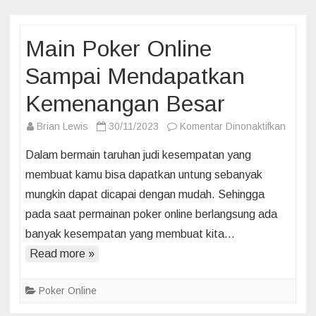
Hari
Main Poker Online
Sampai Mendapatkan
Kemenangan Besar
pada
Brian Lewis
30/11/2023
Komentar Dinonaktifkan
Main
Dalam bermain taruhan judi kesempatan yang
Poker
membuat kamu bisa dapatkan untung sebanyak
Online
mungkin dapat dicapai dengan mudah. Sehingga
Sampa
pada saat permainan poker online berlangsung ada
Menda
Kemen
banyak kesempatan yang membuat kita…
Besar
Read more »
Poker Online