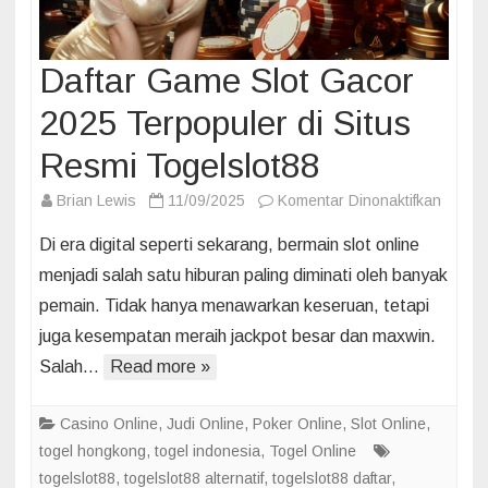
Daftar Game Slot Gacor
2025 Terpopuler di Situs
Resmi Togelslot88
pada
Brian Lewis
11/09/2025
Komentar Dinonaktifkan
Daftar
Di era digital seperti sekarang, bermain slot online
Game
menjadi salah satu hiburan paling diminati oleh banyak
Slot
pemain. Tidak hanya menawarkan keseruan, tetapi
Gacor
juga kesempatan meraih jackpot besar dan maxwin.
2025
Terpop
Salah…
Read more »
di
Situs
Casino Online
,
Judi Online
,
Poker Online
,
Slot Online
,
Resmi
togel hongkong
,
togel indonesia
,
Togel Online
Togels
togelslot88
,
togelslot88 alternatif
,
togelslot88 daftar
,