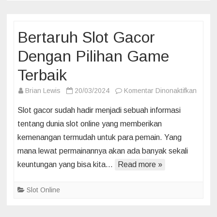
Terbai
Bertaruh Slot Gacor
Dengan Pilihan Game
Terbaik
pada
Brian Lewis
20/03/2024
Komentar Dinonaktifkan
Bertar
Slot gacor sudah hadir menjadi sebuah informasi
Slot
tentang dunia slot online yang memberikan
Gacor
kemenangan termudah untuk para pemain. Yang
Denga
mana lewat permainannya akan ada banyak sekali
Pilihan
Game
keuntungan yang bisa kita…
Read more »
Terbai
Slot Online