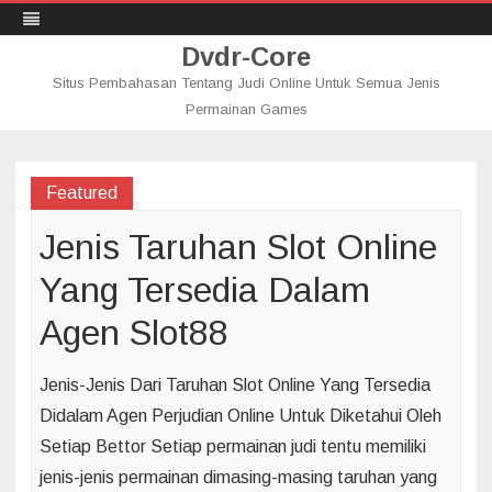
Dvdr-Core
Situs Pembahasan Tentang Judi Online Untuk Semua Jenis
Permainan Games
Skip
to
content
Featured
Jenis Taruhan Slot Online
Yang Tersedia Dalam
Agen Slot88
Jenis-Jenis Dari Taruhan Slot Online Yang Tersedia
Didalam Agen Perjudian Online Untuk Diketahui Oleh
Setiap Bettor Setiap permainan judi tentu memiliki
jenis-jenis permainan dimasing-masing taruhan yang