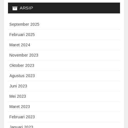
ARSIP
September 2025
Februari 2025
Maret 2024
November 2023
Oktober 2023
Agustus 2023
Juni 2023
Mei 2023
Maret 2023
Februari 2023
Januari 2023