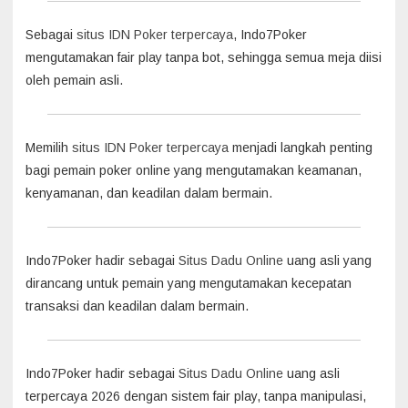
Sebagai
situs IDN Poker terpercaya
, Indo7Poker
mengutamakan fair play tanpa bot, sehingga semua meja diisi
oleh pemain asli.
Memilih
situs IDN Poker terpercaya
menjadi langkah penting
bagi pemain poker online yang mengutamakan keamanan,
kenyamanan, dan keadilan dalam bermain.
Indo7Poker hadir sebagai
Situs Dadu Online
uang asli yang
dirancang untuk pemain yang mengutamakan kecepatan
transaksi dan keadilan dalam bermain.
Indo7Poker hadir sebagai
Situs Dadu Online
uang asli
terpercaya 2026 dengan sistem fair play, tanpa manipulasi,