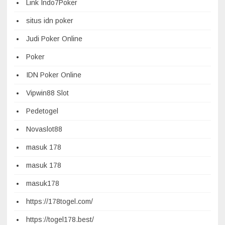
Link Indo7Poker
situs idn poker
Judi Poker Online
Poker
IDN Poker Online
Vipwin88 Slot
Pedetogel
Novaslot88
masuk 178
masuk 178
masuk178
https://178togel.com/
https://togel178.best/