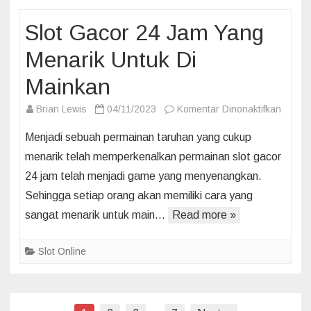
Slot Gacor 24 Jam Yang
Menarik Untuk Di
Mainkan
pada
Brian Lewis
04/11/2023
Komentar Dinonaktifkan
Slot
Menjadi sebuah permainan taruhan yang cukup
Gacor
menarik telah memperkenalkan permainan slot gacor
24
24 jam telah menjadi game yang menyenangkan.
Jam
Sehingga setiap orang akan memiliki cara yang
Yang
Menari
sangat menarik untuk main…
Read more »
Untuk
Di
Slot Online
Maink