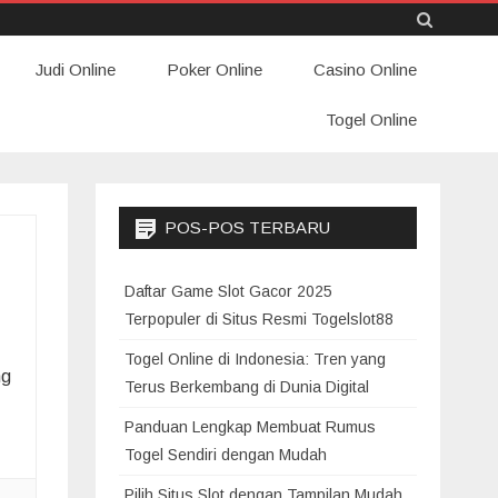
Skip
to
Judi Online
Poker Online
Casino Online
content
Togel Online
POS-POS TERBARU
Daftar Game Slot Gacor 2025
Terpopuler di Situs Resmi Togelslot88
Togel Online di Indonesia: Tren yang
ng
Terus Berkembang di Dunia Digital
Panduan Lengkap Membuat Rumus
Togel Sendiri dengan Mudah
Pilih Situs Slot dengan Tampilan Mudah