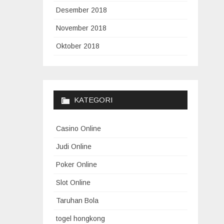
Desember 2018
November 2018
Oktober 2018
KATEGORI
Casino Online
Judi Online
Poker Online
Slot Online
Taruhan Bola
togel hongkong