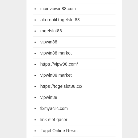
mainvipwin88.com
alternatif togelslot88
togelslot88
vipwin88
vipwin88 market
https://vipw88.com/
vipwin88 market
https://togelslot88.cc/
vipwin88
fixmyacllc.com
link slot gacor
Togel Online Resmi