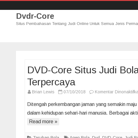
Dvdr-Core
Situs Pembahasan Tentang Judi Online Untuk Semua Jenis Perm
DVD-Core Situs Judi Bol
Terpercaya
Brian Lewis
07/10/2018
Komentar Dinonaktifk
Ditengah perkembangan jaman yang semakin maju saa
dalam kehidupan sehari-hari manusia. Berbagai aktif
Read more »
Taruhan Bola
Agen Bola
,
Dvd
,
DVD-Core
,
Judi B