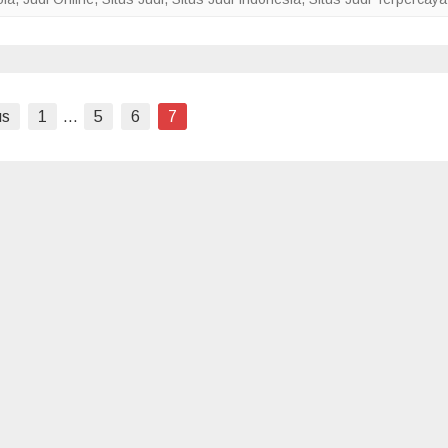
Resmi
Indonesia
Terpercaya
us
1
…
5
6
7