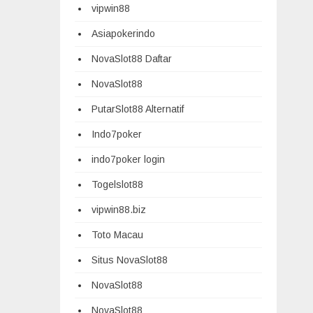
vipwin88
Asiapokerindo
NovaSlot88 Daftar
NovaSlot88
PutarSlot88 Alternatif
Indo7poker
indo7poker login
Togelslot88
vipwin88.biz
Toto Macau
Situs NovaSlot88
NovaSlot88
NovaSlot88