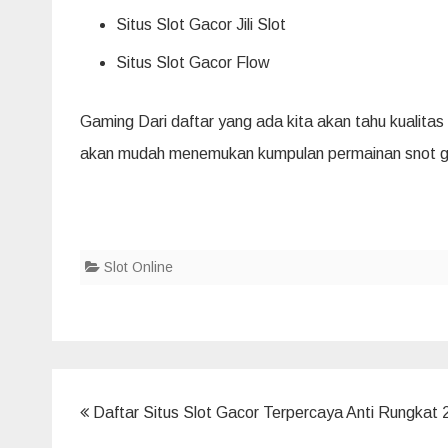
Situs Slot Gacor Jili Slot
Situs Slot Gacor Flow
Gaming Dari daftar yang ada kita akan tahu kualitas 
akan mudah menemukan kumpulan permainan snot gac
Slot Online
Navigasi
Daftar Situs Slot Gacor Terpercaya Anti Rungkat
pos