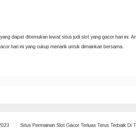
yang dapat ditemukan lewat situs judi slot yang gacor hari ini. A
or hari ini yang cukup menarik untuk dimainkan bersama.
 2023
Situs Permainan Slot Gacor Terluas Terus Terbaik Di 