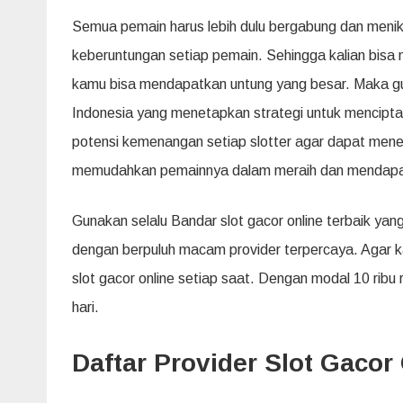
Semua pemain harus lebih dulu bergabung dan menik
keberuntungan setiap pemain. Sehingga kalian bisa
kamu bisa mendapatkan untung yang besar. Maka guna
Indonesia yang menetapkan strategi untuk mencipt
potensi kemenangan setiap slotter agar dapat menem
memudahkan pemainnya dalam meraih dan mendapa
Gunakan selalu Bandar slot gacor online terbaik yang
dengan berpuluh macam provider terpercaya. Agar k
slot gacor online setiap saat. Dengan modal 10 ribu 
hari.
Daftar Provider Slot Gacor