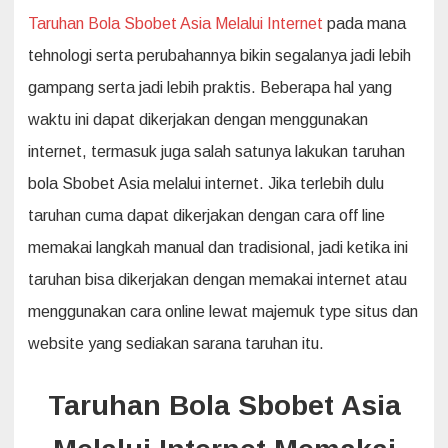
Taruhan Bola Sbobet Asia Melalui Internet
pada mana
tehnologi serta perubahannya bikin segalanya jadi lebih
gampang serta jadi lebih praktis. Beberapa hal yang
waktu ini dapat dikerjakan dengan menggunakan
internet, termasuk juga salah satunya lakukan taruhan
bola Sbobet Asia melalui internet. Jika terlebih dulu
taruhan cuma dapat dikerjakan dengan cara off line
memakai langkah manual dan tradisional, jadi ketika ini
taruhan bisa dikerjakan dengan memakai internet atau
menggunakan cara online lewat majemuk type situs dan
website yang sediakan sarana taruhan itu.
Taruhan Bola Sbobet Asia