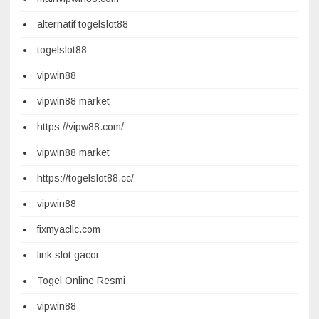
alternatif togelslot88
togelslot88
vipwin88
vipwin88 market
https://vipw88.com/
vipwin88 market
https://togelslot88.cc/
vipwin88
fixmyacllc.com
link slot gacor
Togel Online Resmi
vipwin88