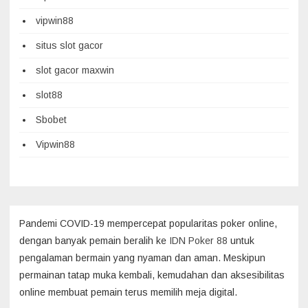
vipwin88
situs slot gacor
slot gacor maxwin
slot88
Sbobet
Vipwin88
Pandemi COVID-19 mempercepat popularitas poker online,
dengan banyak pemain beralih ke
IDN Poker 88
untuk
pengalaman bermain yang nyaman dan aman. Meskipun
permainan tatap muka kembali, kemudahan dan aksesibilitas
online membuat pemain terus memilih meja digital.