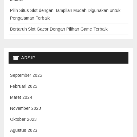
Pilih Situs Slot dengan Tampilan Mudah Digunakan untuk
Pengalaman Terbaik
Bertaruh Slot Gacor Dengan Pilihan Game Terbaik
ARSIP
September 2025
Februari 2025
Maret 2024
November 2023
Oktober 2023
Agustus 2023