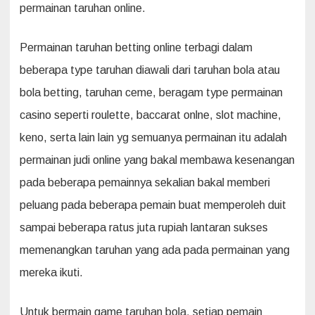
permainan taruhan online.
Permainan taruhan betting online terbagi dalam
beberapa type taruhan diawali dari taruhan bola atau
bola betting, taruhan ceme, beragam type permainan
casino seperti roulette, baccarat onlne, slot machine,
keno, serta lain lain yg semuanya permainan itu adalah
permainan judi online yang bakal membawa kesenangan
pada beberapa pemainnya sekalian bakal memberi
peluang pada beberapa pemain buat memperoleh duit
sampai beberapa ratus juta rupiah lantaran sukses
memenangkan taruhan yang ada pada permainan yang
mereka ikuti.
Untuk bermain game taruhan bola, setiap pemain