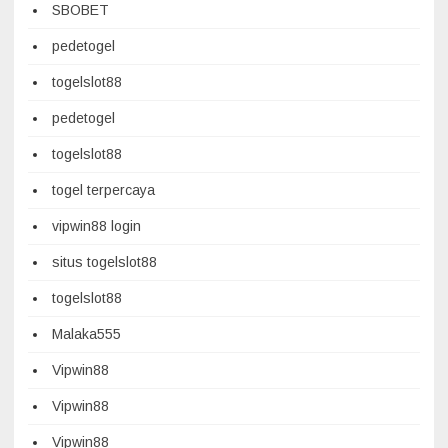
SBOBET
pedetogel
togelslot88
pedetogel
togelslot88
togel terpercaya
vipwin88 login
situs togelslot88
togelslot88
Malaka555
Vipwin88
Vipwin88
Vipwin88