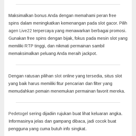
Maksimalkan bonus Anda dengan memahami peran free
spins dalam meningkatkan kemenangan pada slot gacor. Pilih
agen Live22
terpercaya yang menawarkan berbagai promosi.
Gunakan free spins dengan bijak, fokus pada mesin slot yang
memiliki RTP tinggi, dan nikmati permainan sambil
memaksimalkan peluang Anda meraih jackpot.
Dengan ratusan pilihan
slot
online yang tersedia, situs slot
yang baik harus memiliki fitur pencarian dan filter yang
memudahkan pemain menemukan permainan favorit mereka.
Pedetogel
sering dijadiin rujukan buat lihat keluaran angka.
Informasinya jelas dan gampang dibaca, jadi cocok buat
pengguna yang cuma butuh info singkat.