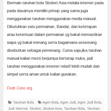
Bermain taruhan bola Sbobet Asia melalui internet pada
pada dasarnya memiliki prinsip yang sama juga
menggunakan taruhan menggunakan media manual.
Dibutuhkan satu permainan, Bandar, dan ketetapan
atau ketentuan dalam permainan yg bakal memastikan
siapa yg bakal menang serta bagaimana seseorang
disebutkan sebagai pemenang. Cuma saja jika taruhan
manual kalian mesti berjumpa bertatap muka, jadi
taruhan menggunakan internet relatif lebih mudah dan
simpel serta aman untuk kalian gunakan.
Dvdr-Core.org
Taruhan Bola
Agen Bola
,
Agen Judi
,
Agen Judi Bola
,
Judi Internet
,
Sbobet
,
Sbobet Asia
,
Taruhan Bola
,
Taruhan