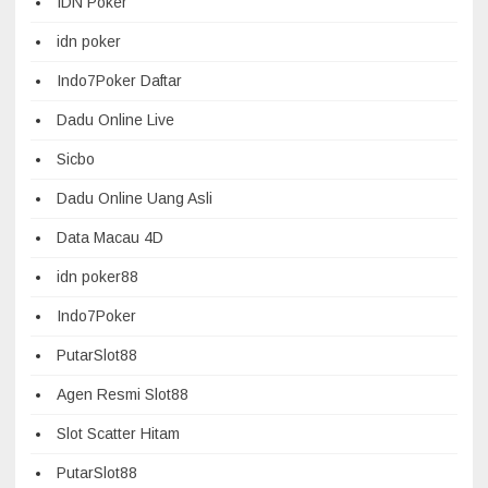
IDN Poker
idn poker
Indo7Poker Daftar
Dadu Online Live
Sicbo
Dadu Online Uang Asli
Data Macau 4D
idn poker88
Indo7Poker
PutarSlot88
Agen Resmi Slot88
Slot Scatter Hitam
PutarSlot88