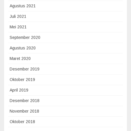
Agustus 2021
Juli 2021
Mei 2021
September 2020
Agustus 2020
Maret 2020
Desember 2019
Oktober 2019
April 2019
Desember 2018
November 2018
Oktober 2018