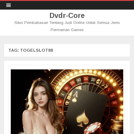
Dvdr-Core
Situs Pembahasan Tentang Judi Online Untuk Semua Jenis
Permainan Games
Skip
to
content
TAG:
TOGELSLOT88