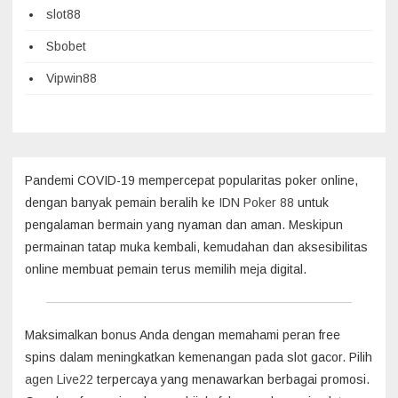
slot88
Sbobet
Vipwin88
Pandemi COVID-19 mempercepat popularitas poker online,
dengan banyak pemain beralih ke
IDN Poker 88
untuk
pengalaman bermain yang nyaman dan aman. Meskipun
permainan tatap muka kembali, kemudahan dan aksesibilitas
online membuat pemain terus memilih meja digital.
Maksimalkan bonus Anda dengan memahami peran free
spins dalam meningkatkan kemenangan pada slot gacor. Pilih
agen Live22
terpercaya yang menawarkan berbagai promosi.