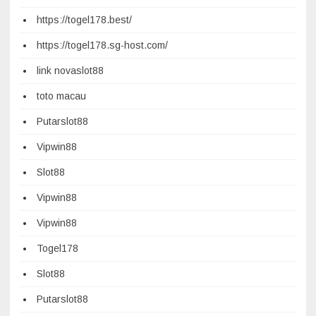
https://togel178.best/
https://togel178.sg-host.com/
link novaslot88
toto macau
Putarslot88
Vipwin88
Slot88
Vipwin88
Vipwin88
Togel178
Slot88
Putarslot88